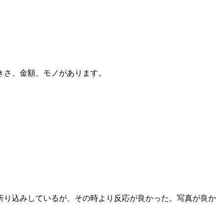
きさ、金額、モノがあります。
折り込みしているが、その時より反応が良かった。写真が良か