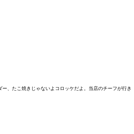
ダー、たこ焼きじゃないよコロッケだよ。当店のチーフが行き