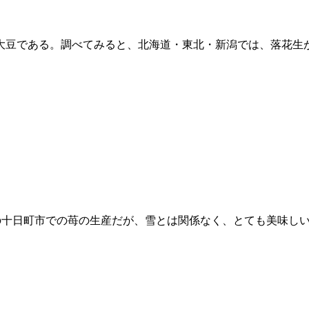
大豆である。調べてみると、北海道・東北・新潟では、落花生
雪の十日町市での苺の生産だが、雪とは関係なく、とても美味し