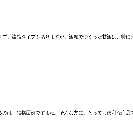
イプ、濃縮タイプもありますが、酒粕でつくった甘酒は、特に
るのは、結構面倒ですよね。そんな方に、とっても便利な商品