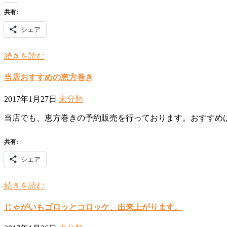
共有:
シェア
続きを読む
当店おすすめの恵方巻き
2017年1月27日
未分類
当店でも、恵方巻きの予約販売を行っております。おすすめ
共有:
シェア
続きを読む
じゃがいもゴロッとコロッケ、出来上がります。