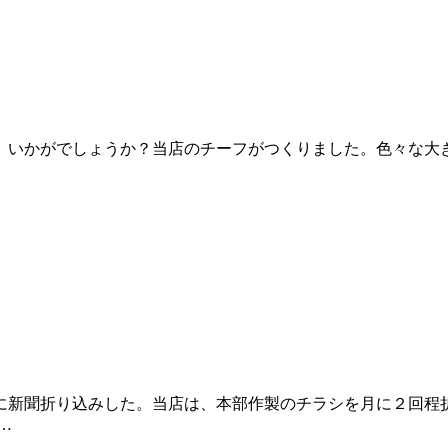
、いかがでしょうか？当店のチーフがつくりました。色々な大
に新聞折り込みした。当店は、本部作製のチラシを月に２回程
…