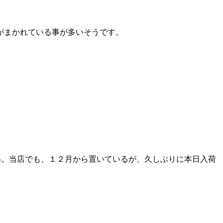
がまかれている事が多いそうです。
い。当店でも、１２月から置いているが、久しぶりに本日入荷