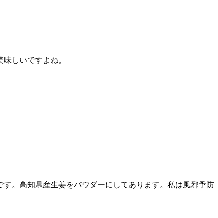
美味しいですよね。
です。高知県産生姜をパウダーにしてあります。私は風邪予防