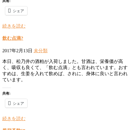
共有:
シェア
続きを読む
飲む点滴?
2017年2月13日
未分類
本日、松乃井の酒粕が入荷しました。甘酒は、栄養価が高
く、吸収も良くて、「飲む点滴」とも言われています。おす
すめは、生姜を入れて飲めば、されに、身体に良いと言われ
ています。
共有:
シェア
続きを読む