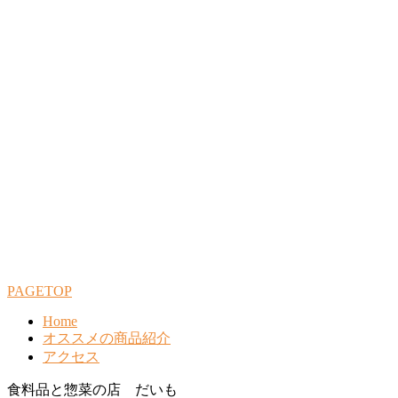
PAGETOP
Home
オススメの商品紹介
アクセス
食料品と惣菜の店 だいも