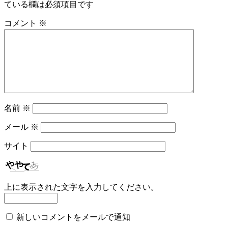
ている欄は必須項目です
コメント
※
名前
※
メール
※
サイト
上に表示された文字を入力してください。
新しいコメントをメールで通知