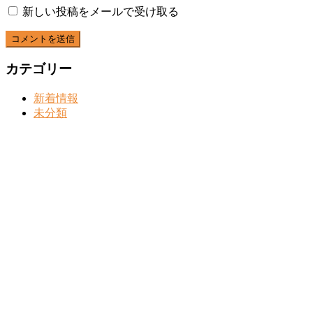
新しい投稿をメールで受け取る
カテゴリー
新着情報
未分類