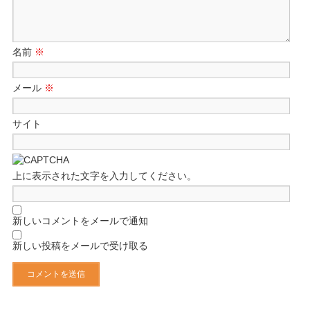
名前
※
メール
※
サイト
上に表示された文字を入力してください。
新しいコメントをメールで通知
新しい投稿をメールで受け取る