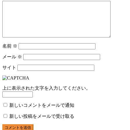
名前
※
メール
※
サイト
上に表示された文字を入力してください。
新しいコメントをメールで通知
新しい投稿をメールで受け取る