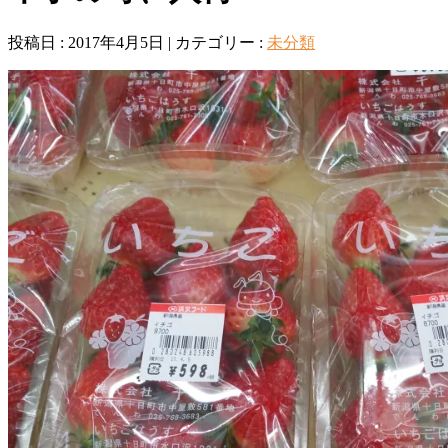
投稿日 : 2017年4月5日 | カテゴリー :
未分類