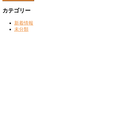
カテゴリー
新着情報
未分類