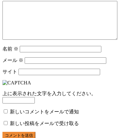
名前
※
メール
※
サイト
上に表示された文字を入力してください。
新しいコメントをメールで通知
新しい投稿をメールで受け取る