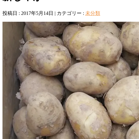
投稿日 : 2017年5月14日 | カテゴリー :
未分類