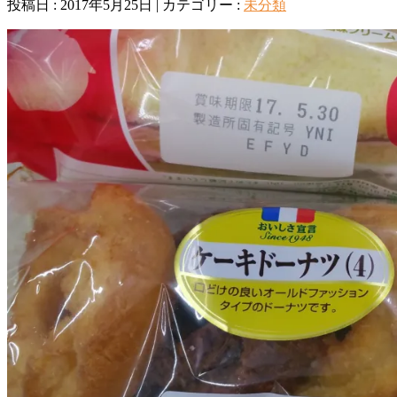
投稿日 : 2017年5月25日 | カテゴリー :
未分類