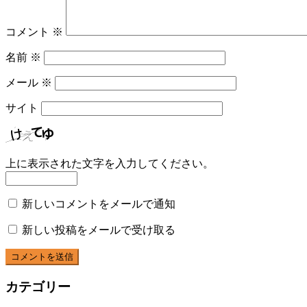
コメント
※
名前
※
メール
※
サイト
上に表示された文字を入力してください。
新しいコメントをメールで通知
新しい投稿をメールで受け取る
カテゴリー