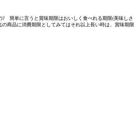
の? 簡単に言うと賞味期限はおいしく食べれる期限(美味しさ
位迄の商品に消費期限としてみてはそれ以上長い時は、賞味期限