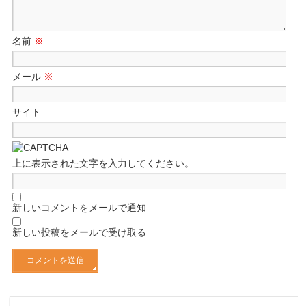
名前
※
メール
※
サイト
上に表示された文字を入力してください。
新しいコメントをメールで通知
新しい投稿をメールで受け取る