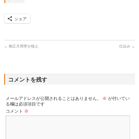
シェア
←
御正月用寄せ植え
仕込み
→
コメントを残す
メールアドレスが公開されることはありません。
※
が付いてい
る欄は必須項目です
コメント
※